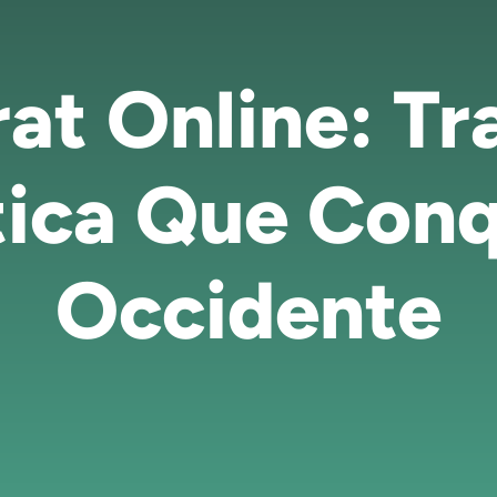
at Online: Tr
tica Que Conq
Occidente