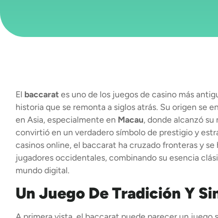
El
baccarat
es uno de los juegos de casino más antig
historia que se remonta a siglos atrás. Su origen se 
en Asia, especialmente en
Macau
, donde alcanzó su
convirtió en un verdadero símbolo de prestigio y estra
casinos online, el baccarat ha cruzado fronteras y se
jugadores occidentales, combinando su esencia clás
mundo digital.
Un Juego De Tradición Y Si
A primera vista, el baccarat puede parecer un juego s